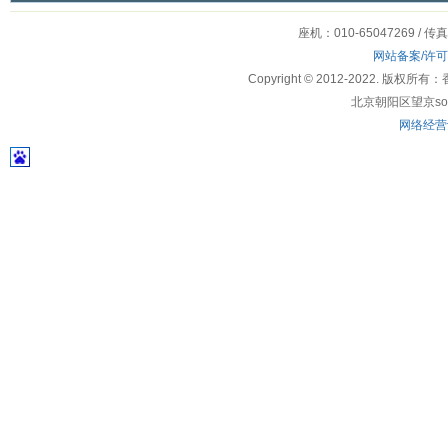
座机：010-65047269 / 传
网站备案/许
Copyright © 2012-2022
北京朝阳区望京soho
网络经营许