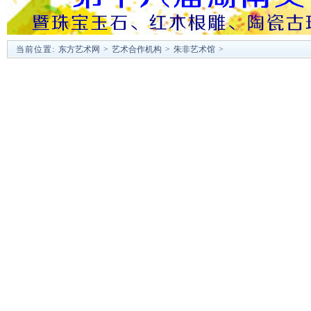
当前位置:
东方艺术网
>
艺术合作机构
>
朱非艺术馆
>