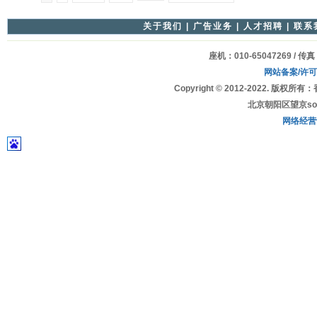
关于我们
|
广告业务
|
人才招聘
|
联系
座机：010-65047269 / 传真
网站备案/许
Copyright © 2012-2022
北京朝阳区望京soho
网络经营许