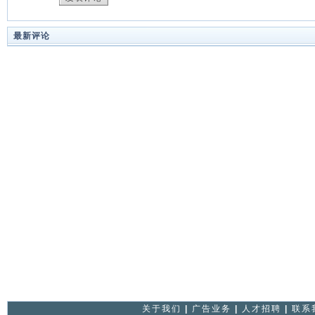
最新评论
关于我们
|
广告业务
|
人才招聘
|
联系