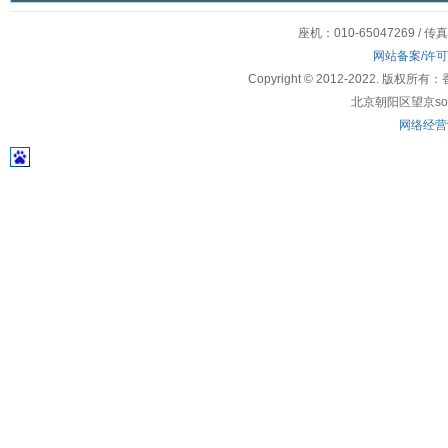
座机：010-65047269 / 传
网站备案/许
Copyright © 2012-2022
北京朝阳区望京soho
网络经营许