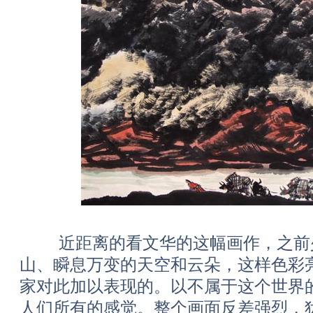
近距离的看文华的这幅画作，之前
山、瞬息万变的天空和云朵，这样色彩
家对此加以表现的。以不属于这个世界
人们所有的感觉。整个画面反差强烈，