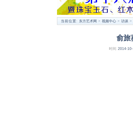
当前位置:
东方艺术网
>
视频中心
>
访谈
>
俞旅
时间:
2014-10-