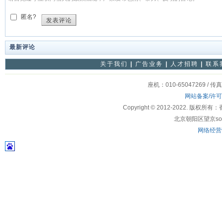
匿名?
发表评论
最新评论
关于我们
|
广告业务
|
人才招聘
|
联系
座机：010-65047269 / 传
网站备案/许
Copyright © 2012-2022
北京朝阳区望京soho
网络经营许