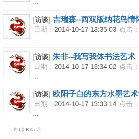
...
吉瑞森--西双版纳花鸟情
[
访谈
]
日期：
2014-10-17 13:35:03
点击
...
朱非--我写我体书法艺术
[
访谈
]
日期：
2014-10-17 13:34:02
点击
...
欧阳子白的东方水墨艺术
[
访谈
]
日期：
2014-10-17 13:33:14
点击
...
共
1
页
10
条记录