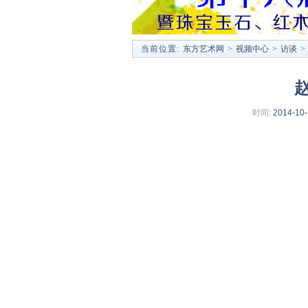
当前位置:
东方艺术网
>
视频中心
>
访谈
>
时间:
2014-10-