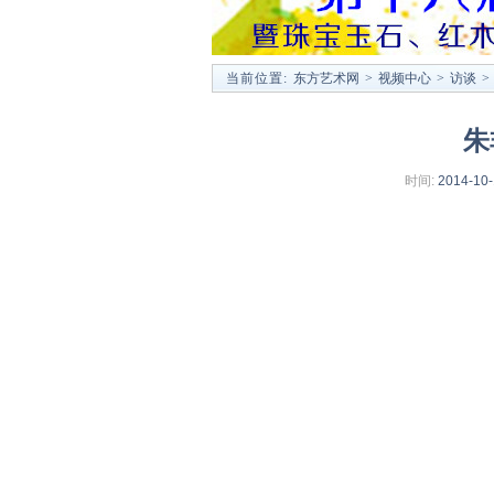
当前位置:
东方艺术网
>
视频中心
>
访谈
>
朱
时间:
2014-10-