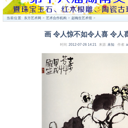
当前位置:
东方艺术网
>
艺术合作机构
>
赵梅生艺术馆
>
画 令人惊不如令人喜 令人
时间:
2012-07-26 14:21
来源:
未知
作者:
a