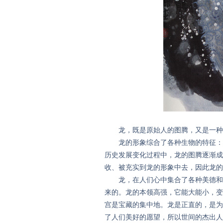
龙，既是原始人的图腾，又是一种只
龙的形象综合了各种生物的特征：虾
历史发展变化过程中，龙的图腾逐渐成
收、被充实到龙的形象中去，因此龙的
龙，在人们心中集合了各种美德和优
来的。龙的本领高强，它能大能小，变
宫是宝藏的集中地。龙是正直的，是为
了人们美好的愿望，所以世间的杰出人