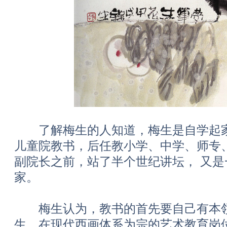
了解梅生的人知道，梅生是自学起家
儿童院教书，后任教小学、中学、师专
副院长之前，站了半个世纪讲坛， 又
家。
梅生认为，教书的首先要自己有本领
生，在现代西画体系为宗的艺术教育岗