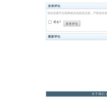
发表评论
请自觉遵守互联网相关的政策法规，严禁发布
匿名?
发表评论
最新评论
关于我们