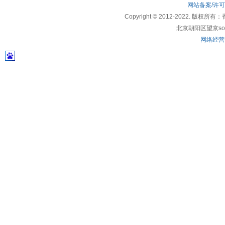
网站备案/许
Copyright © 2012-2022
北京朝阳区望京soho
网络经营许