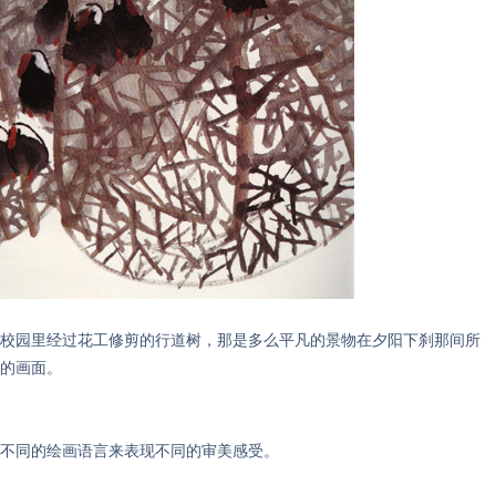
园里经过花工修剪的行道树，那是多么平凡的景物在夕阳下刹那间所
的画面。
同的绘画语言来表现不同的审美感受。