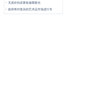
无底价拍卖要捡漏看眼光
政府将对复杂的艺术品市场进行专