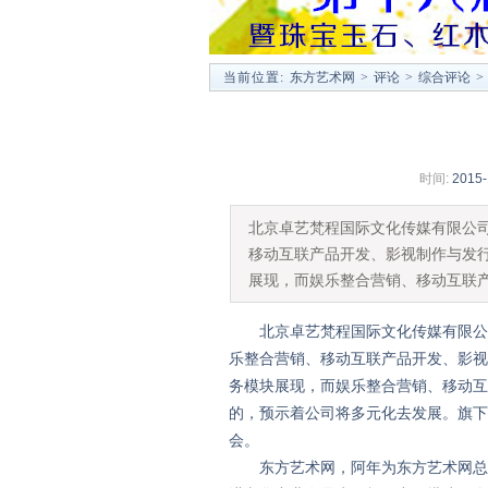
当前位置:
东方艺术网
>
评论
>
综合评论
>
时间:
2015-
北京卓艺梵程国际文化传媒有限公
移动互联产品开发、影视制作与发
展现，而娱乐整合营销、移动互联
北京卓艺梵程国际文化传媒有限公司
乐整合营销、移动互联产品开发、影视
务模块展现，而娱乐整合营销、移动互
的，预示着公司将多元化去发展。旗下
会。
东方艺术网，阿年为东方艺术网总策