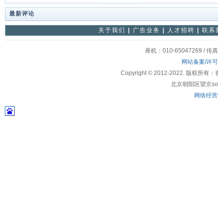
最新评论
关于我们
|
广告业务
|
人才招聘
|
联系
座机：010-65047269 / 传
网站备案/许
Copyright © 2012-2022
北京朝阳区望京soho
网络经营许