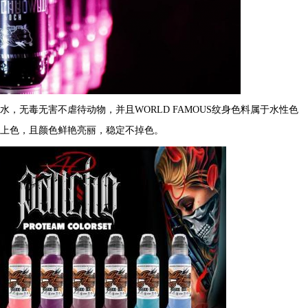
，无毒无害不虐待动物，并且WORLD FAMOUS纹身色料属于水性色
上色，且颜色鲜艳亮丽，稳定不掉色。