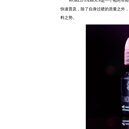
WORLD FAMOUS是一个相
快速普及，除了自身过硬的质量之外，
料之势。