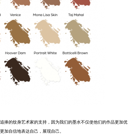
球最受追捧的纹身艺术家的支持，因为我们的墨水不仅使他们的作品更加优
更加自信地表达自己，展现自己。