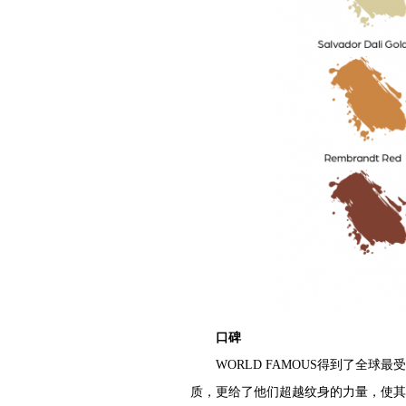
口碑
WORLD FAMOUS得到了全
质，更给了他们超越纹身的力量，使其