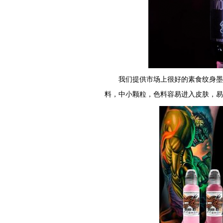
我们提供市场上很好的素食纹身墨水
料，中小颗粒，色料容易进入皮肤，易