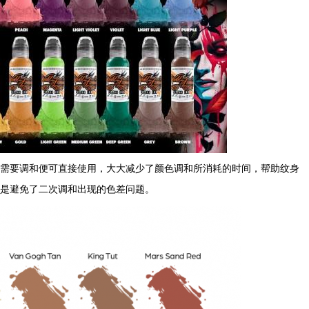
需要调和便可直接使用，大大减少了颜色调和所消耗的时间，帮助纹身
是避免了二次调和出现的色差问题。