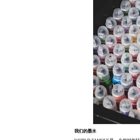
我们的墨水