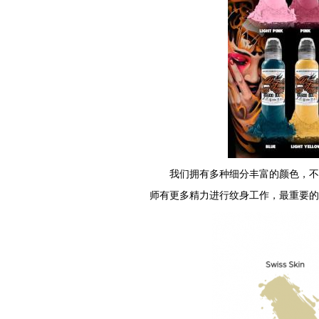
我们拥有多种细分丰富的颜色，不
师有更多精力进行纹身工作，最重要的