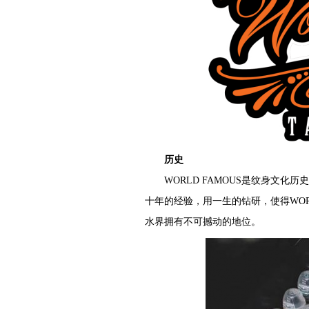
历史
WORLD FAMOUS是纹身文化
十年的经验，用一生的钻研，使得WOR
水界拥有不可撼动的地位。