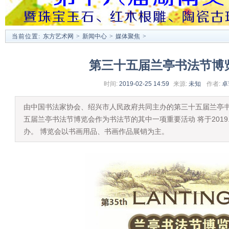
当前位置:
东方艺术网
>
新闻中心
>
媒体聚焦
>
第三十五届兰亭书法节博
时间:
2019-02-25 14:59
来源:
未知
作者:
卓
由中国书法家协会、绍兴市人民政府共同主办的第三十五届兰亭书
五届兰亭书法节博览会作为书法节的其中一项重要活动 将于2019.
办。 博览会以书画用品、书画作品展销为主。