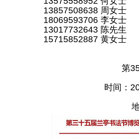
13575558952 何女士
13857508638 周女士
18069593706 李女士
13017732643 陈先生
15715852887 黄女士
第3
时间：20