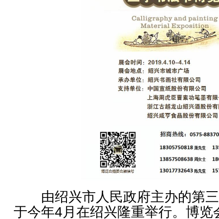
由绍兴市人民政府主办的第三
于今年4月在绍兴隆重举行。博览