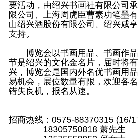
要活动，由绍兴书画社有限公司承
限公司、上海周虎臣曹素功笔墨有
山绍兴酒股份有限公司、绍兴咸亨
支持。
博览会以书画用品、书画作品
节是绍兴的文化金名片，届时将有
兴，博览会是国内外名优书画用品
易机会，展位数量有限，欢迎各名
错失良机，报名从速。
招商热线：0575-88370315 (16/17
18305750818 萧先生