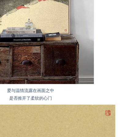
爱与温情流露在画面之中
是否推开了柔软的心门