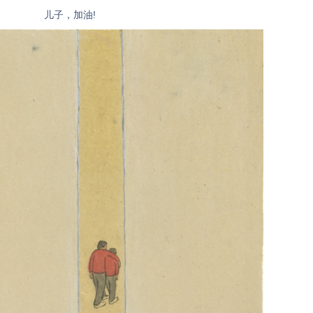
儿子，加油!