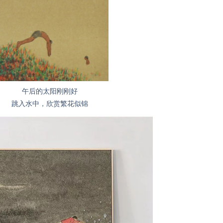
午后的太阳刚刚好
跳入水中，欣赏繁花似锦