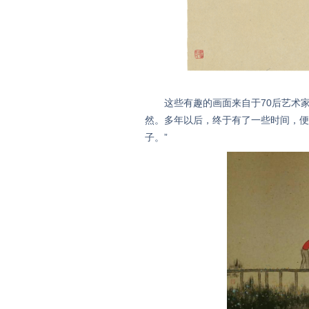
这些有趣的画面来自于70后艺术家
然。多年以后，终于有了一些时间，便
子。”