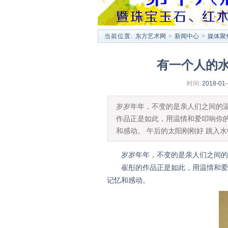
当前位置:
东方艺术网
>
新闻中心
>
媒体聚
有一个人的
时间:
2018-01-
岁岁年年，不变的是亲人们之间的
作品正是如此，用温情和爱叩响你
和感动。 午后的太阳刚刚好 跳入
岁岁年年，不变的是亲人们之间的温
崔彤的作品正是如此，用温情和爱叩
记忆和感动。