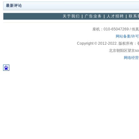
最新评论
关于我们
|
广告业务
|
人才招聘
|
联系
座机：010-65047269 / 传
网站备案/许
Copyright © 2012-2022
北京朝阳区望京soho
网络经营许