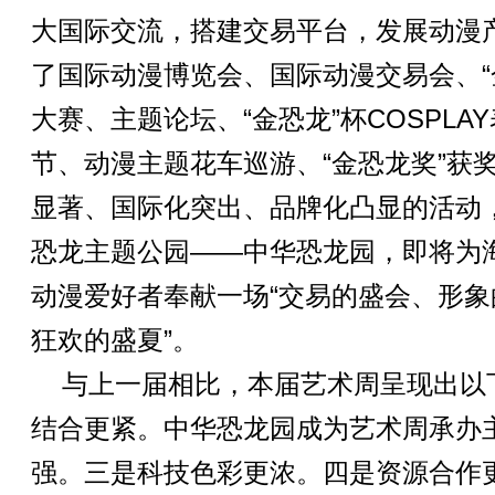
大国际交流，搭建交易平台，发展动漫
了国际动漫博览会、国际动漫交易会、“
大赛、主题论坛、“金恐龙”杯COSPL
节、动漫主题花车巡游、“金恐龙奖”获
显著、国际化突出、品牌化凸显的活动
恐龙主题公园——中华恐龙园，即将为
动漫爱好者奉献一场“交易的盛会、形
狂欢的盛夏”。
与上一届相比，本届艺术周呈现出以
结合更紧。中华恐龙园成为艺术周承办
强。三是科技色彩更浓。四是资源合作