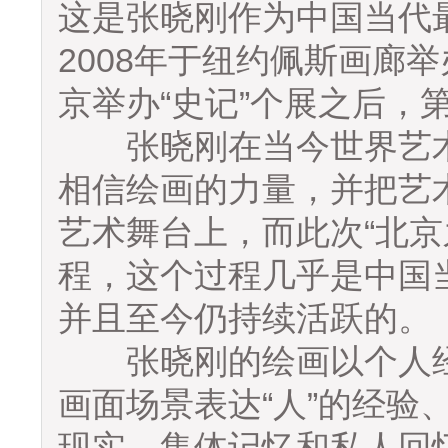
这是张晓刚作为中国当代
2008年于纽约佩斯画廊举
京举办“史记”个展之后，
张晓刚在当今世界艺术
相信绘画的力量，并把艺
艺术舞台上，而此次“北京
程，这个过程几乎是中国
并且至今仍持续活跃的。
张晓刚的绘画以个人经
画面场景表达“人”的经验
现实、集体记忆和私人回