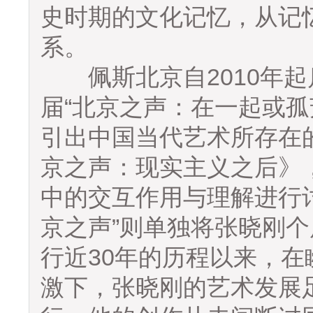
史时期的文化记忆，从记
系。
佩斯北京自2010年起
届“北京之声：在一起或孤
引出中国当代艺术所存在
京之声：现实主义之后》
中的交互作用与理解进行讨
京之声”则单独将张晓刚
行近30年的历程以来，
激下，张晓刚的艺术发展