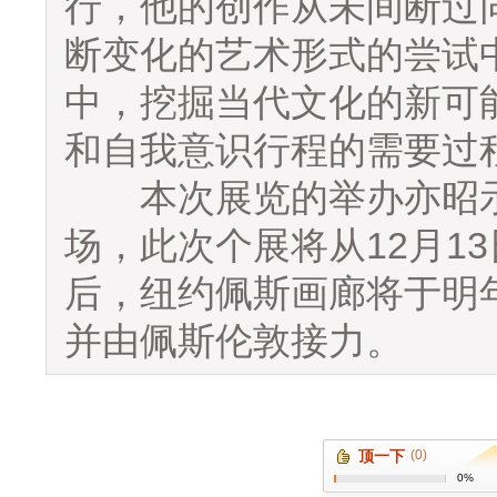
行，他的创作从未间断过
断变化的艺术形式的尝试
中，挖掘当代文化的新可
和自我意识行程的需要过
本次展览的举办亦昭示
场，此次个展将从12月13
后，纽约佩斯画廊将于明
并由佩斯伦敦接力。
顶一下
(0)
0%