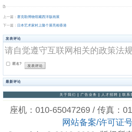
上一篇：
赛克勒博物馆藏西洋版画展
下一篇：
日本艺术家村上隆个展亮相香港
发表评论
请自觉遵守互联网相关的政策法
匿名?
发表评论
最新评论
关于我们
|
广告业务
|
人才招聘
|
联系
座机：010-65047269 / 传真：01
网站备案/许可证