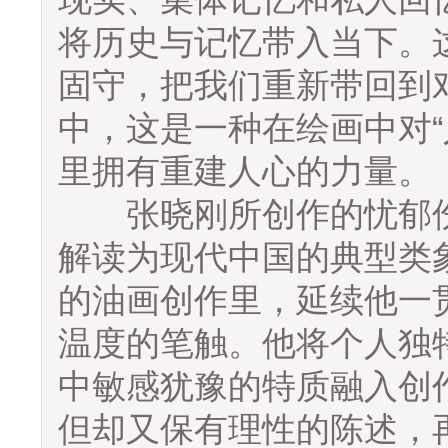
将历史与记忆带入当下。
固守，把我们重新带回到
中，这是一种在绘画中对“人
里拥有重建人心的力量。
张晓刚所创作的忧郁伤
解读为现代中国的典型类
的油画创作里，延续他一
温度的笔触。他将个人独
中敏感犹豫的特质融入创
但却又保有理性的陈述，