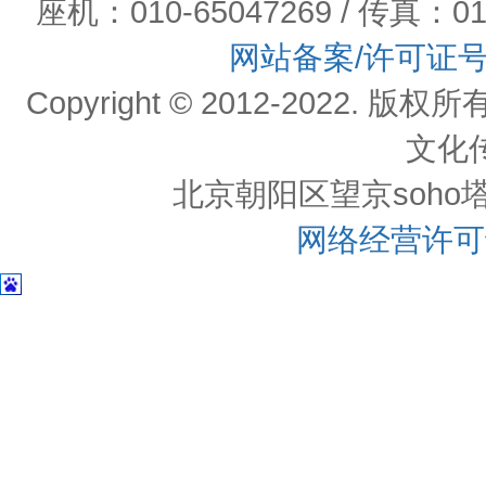
座机：010-65047269 / 传真：01
网站备案/许可证
Copyright © 2012-202
文化
北京朝阳区望京soho塔一c
网络经营许可证