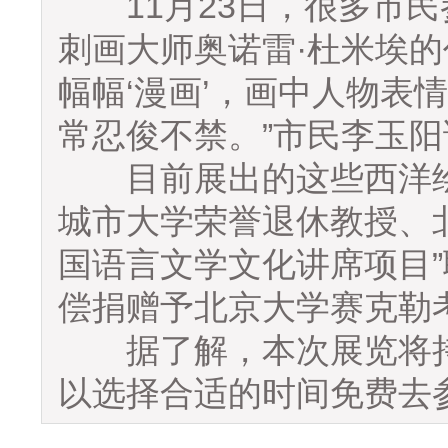
11月23日，很多市民
刺画大师奥诺雷·杜米埃的
幅幅‘漫画’，画中人物表
常忍俊不禁。”市民李玉阳
目前展出的这些西洋绘
城市大学荣誉退休教授、
国语言文学文化讲席项目”
偿捐赠予北京大学赛克勒
据了解，本次展览将持续
以选择合适的时间免费去