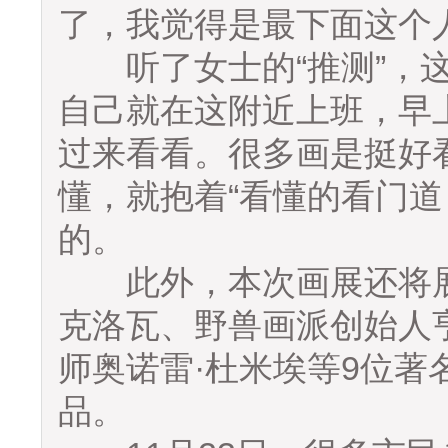
了，我觉得是最下面这个
听了女士的“推测”，这
自己就在这附近上班，早
过来看看。很多画是挺好
懂，就抱着“看懂的看门道
的。
此外，本次画展还将展
克洛瓦、野兽画派创始人
师奥诺雷·杜米埃等9位著名
品。