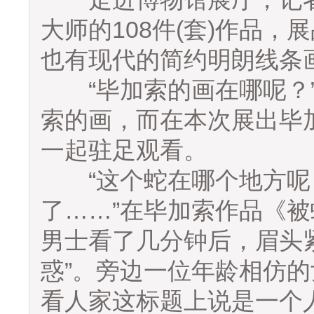
大师的108件(套)作品
也有现代的简约明朗线条
“毕加索的画在哪呢？”
索的画，而在本次展出毕
一起驻足观看。
“这个蛇在哪个地方呢，
了……”在毕加索作品《
男士看了几分钟后，眉头
惑”。旁边一位年龄相仿的
看人家这标题上说是一个