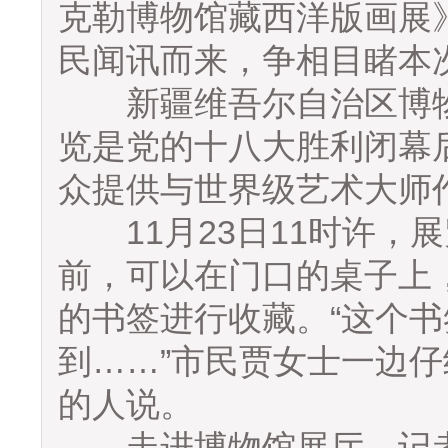
克勒博物馆藏西洋版画展
民闻讯而来，争相目睹本
新疆维吾尔自治区博物
览是党的十八大胜利闭幕
众提供与世界级艺术大师
11月23日11时许，
前，可以在门口的桌子上
的书签进行收藏。“这个
到……”市民贾女士一边
的人说。
走进博物馆展厅，记者