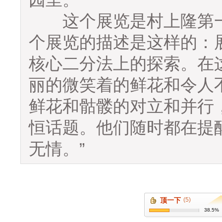
这个展览是村上隆第一
个展览的描述是这样的：
核心二分法上的探索。在
丽的微笑着的鲜花和令人
鲜花和骷髅的对立和并行
恒话题。他们随时都在提
无情。”
顶一下
(5)
38.5%