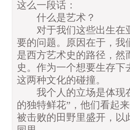
这么一段话：
什么是艺术？
对于我们这些出生在亚
要的问题。原因在于，我
是西方艺术史的路径，然
史。作为一个想要生存下
这两种文化的碰撞。
我个人的立场是体现在
的独特鲜花”，他们看起
被击败的田野里盛开，以
园里。