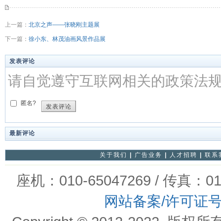
上一篇：
北京之声——张晓刚主题展
下一篇：
徐小东、林茂油画风景作品展
发表评论
请自觉遵守互联网相关的政策法
匿名?
发表评论
最新评论
关于我们
|
广告业务
|
人才招聘
|
联系
座机：010-65047269 / 传真：01
网站备案/许可证