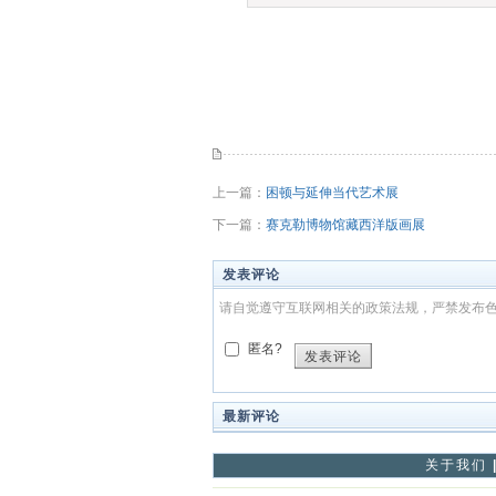
上一篇：
困顿与延伸当代艺术展
下一篇：
赛克勒博物馆藏西洋版画展
发表评论
请自觉遵守互联网相关的政策法规，严禁发布
匿名?
发表评论
最新评论
关于我们