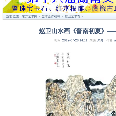
当前位置:
东方艺术网
>
艺术合作机构
>
赵卫艺术馆
>
赵卫山水画《晋南初夏》—
时间:
2012-07-26 14:11
来源:
未知
作者:
a