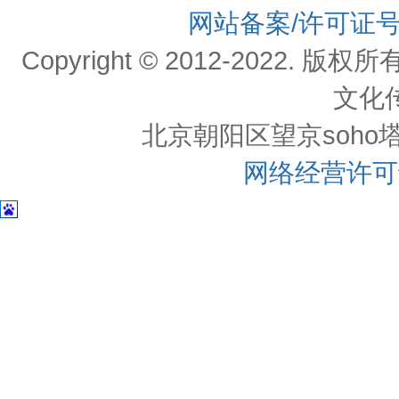
网站备案/许可证
Copyright © 2012-202
文化
北京朝阳区望京soho塔一c
网络经营许可证