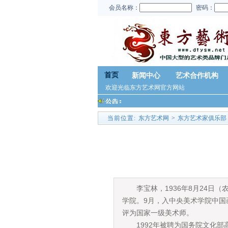
会员名称：
密码：
首页
新闻中心
艺术合作机构
欢迎光临东方艺术网官方网站
当前位置:
东方艺术网
>
东方艺术家俱乐部
李宝林，1936年8月24日（
学院。9月，入中央美术学院中国
评为国家一级美术师。
1992年被聘为国务院文化部