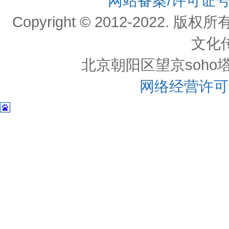
网站备案/许可证
Copyright © 2012-202
文化
北京朝阳区望京soho塔一c
网络经营许可证