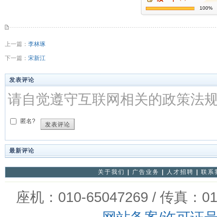
100%
上一篇：
李林琢
下一篇：
宋新江
发表评论
请自觉遵守互联网相关的政策法
匿名?
发表评论
最新评论
关于我们
|
广告业务
|
人才招聘
|
联系
座机：010-65047269 / 传真：01