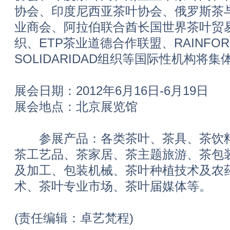
协会、印度尼西亚茶叶协会、俄罗斯茶
业商会、阿拉伯联合酋长国世界茶叶贸易中
织、ETP茶业道德合作联盟、RAINFOR
SOLIDARIDAD组织等国际性机构将
展会日期：2012年6月16日-6月19日
展会地点：北京展览馆
参展产品：各类茶叶、茶具、茶饮料
茶工艺品、茶家居、茶主题旅游、茶包
及加工、包装机械、茶叶种植技术及农
术、茶叶专业市场、茶叶届媒体等。
(责任编辑：卓艺梵程)