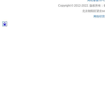
网站备案/许
Copyright © 2012-2022
北京朝阳区望京soho
网络经营许