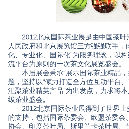
2012北京国际茶业展是由中国茶叶
人民政府和北京展览馆三方强强联手，
化、专业化、国际化”为服务理念，以
流平台为原则的一次茶文化展览盛会。
本届展会秉承“展示国际茶业精品，搭
题，坚持以“倾力打造全方位互动平台
汇聚茶业精英产品”为出发点，力求将
级茶业盛会。
2012北京国际茶业展得到了世界上
的支持，包括国际茶委会、欧盟茶委会
协会、印度茶叶局、斯里兰卡茶叶局、