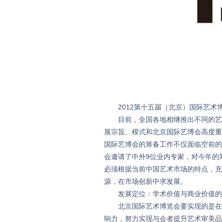
2012第十五届（北京）国际艺术博
目前，全国各地相继推出不同的艺博会
展宗旨、模式和北京国际艺博会高度重
国际艺博会的筹备工作不仅面临空前的
会邀请了中外9位业内专家，对今年的
必须根据当前中国艺术市场的特点，充
源，在市场创新中求发展。
发展定位：学术价值与商业价值的
北京国际艺术博览会要实现的是在保
响力，努力实现与会者提升艺术审美品