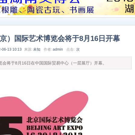
北京）国际艺术博览会将于8月16日开幕
-06-13 10:13
来源:
未知
作者:
admin
点击:
次
博览会将于8月16日在中国国际贸易中心（一层展厅）开幕。