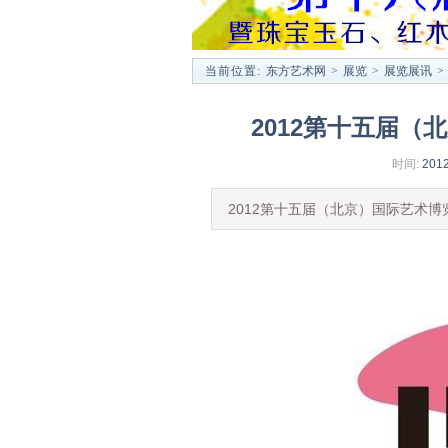
当前位置:
东方艺术网
>
展览
>
展览展讯
>
2012第十五届（
时间:
2012
2012第十五届（北京）国际艺术