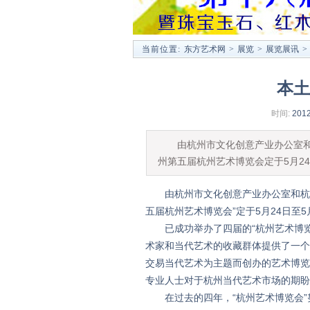
当前位置:
东方艺术网
>
展览
>
展览展讯
>
本土
时间:
2012
由杭州市文化创意产业办公室和杭
州第五届杭州艺术博览会定于5月2
由杭州市文化创意产业办公室和杭州市
五届杭州艺术博览会”定于5月24日至
已成功举办了四届的“杭州艺术博览
术家和当代艺术的收藏群体提供了一个
交易当代艺术为主题而创办的艺术博览
专业人士对于杭州当代艺术市场的期盼
在过去的四年，“杭州艺术博览会”