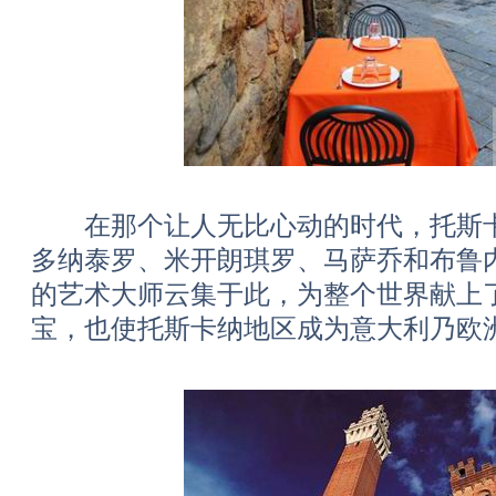
在那个让人无比心动的时代，托斯卡
多纳泰罗、米开朗琪罗、马萨乔和布鲁
的艺术大师云集于此，为整个世界献上
宝，也使托斯卡纳地区成为意大利乃欧