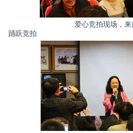
爱心竞拍现场，来自社会
踊跃竞拍