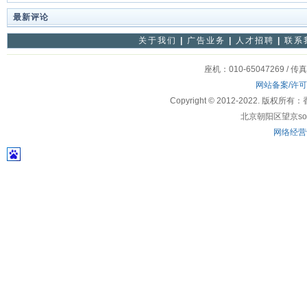
最新评论
关于我们
|
广告业务
|
人才招聘
|
联系
座机：010-65047269 / 传
网站备案/许
Copyright © 2012-2022
北京朝阳区望京soho
网络经营许