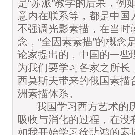
是“苏派”教学的后果，例
意内在联系等，都是中国
不强调光影素描，在当时就
念，“全因素素描”的概念是
论家提出的，中国的一些
为我们要学习各家之所长
西莫斯夫带来的俄国素描
洲素描体系。
我国学习西方艺术的历
吸收与消化的过程，在没
如我开始学习徐悲鸿的素