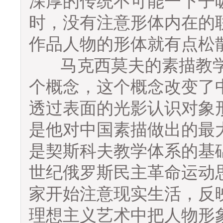
深厚的传统不可能一下子
时，没有注意形体内在的
作品人物的形体就有点松
马克西莫夫的素描教学在
个概念，这个概念改变了
透过表面的光影认识对象
是他对中国素描做出的最
是契斯科夫教学体系的基
世纪俄罗斯民主革命运动
家开始注意现实生活，反
理想主义艺术中把人物形