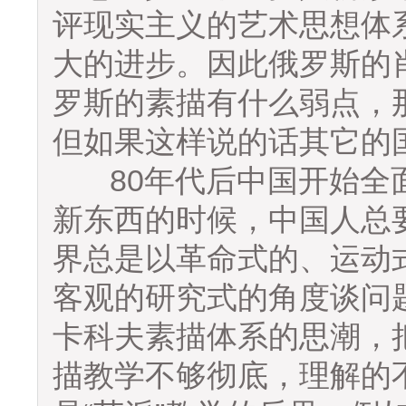
评现实主义的艺术思想体
大的进步。因此俄罗斯的
罗斯的素描有什么弱点，
但如果这样说的话其它的
80年代后中国开始全面
新东西的时候，中国人总
界总是以革命式的、运动
客观的研究式的角度谈问
卡科夫素描体系的思潮，
描教学不够彻底，理解的