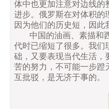
体中也更加注意对边线的
进步。俄罗斯在对体积的
因为他们的历史短，因此
中国的油画、素描和西方
代时已缩短了很多。我们
础，又要表现当代生活，
苦的努力，不可能一步蹬
互批驳，是无济于事的。