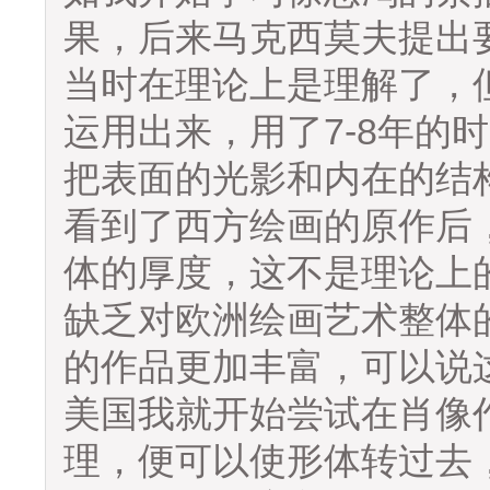
果，后来马克西莫夫提出
当时在理论上是理解了，但
运用出来，用了7-8年的
把表面的光影和内在的结
看到了西方绘画的原作后
体的厚度，这不是理论上
缺乏对欧洲绘画艺术整体
的作品更加丰富，可以说
美国我就开始尝试在肖像
理，便可以使形体转过去