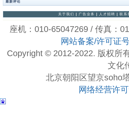
最新评论
关于我们
|
广告业务
|
人才招聘
|
联系
座机：010-65047269 / 传真：01
网站备案/许可证
Copyright © 2012-202
文化
北京朝阳区望京soho塔一c
网络经营许可证