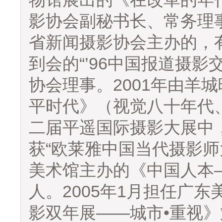
影协会副秘书长、常务理事
省新闻摄影协会主办的，
到会的“’96中国报道摄影
协会理事。2001年由羊
平时代》（视觉八十年代、
二届平遥国际摄影大展中
获“欧莱雅中国当代摄影师
美术馆主办的《中国人本
人。2005年1月担任广东
影双年展——城市•重视》