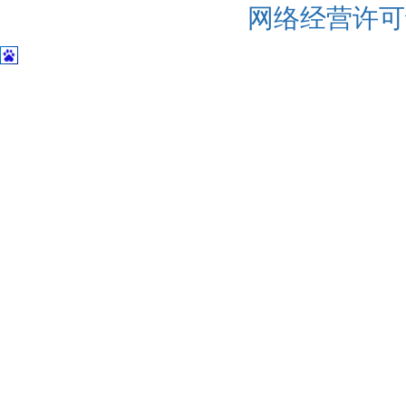
网络经营许可证