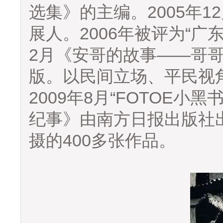
选集》的主编。2005年
展人。2006年被评为“广
2月《安哥的故事——哥
版。以民间立场、平民视
2009年8月“FOTOE小
纪事》由南方日报出版社出版
摄的400多张作品。