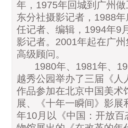
年，1975年回城到广州做
东分社摄影记者，1988
任记者、编辑，1994年
影记者。2001年起在广
高级顾问。
1980年、1981年、1
越秀公园举办了三届《人人影
作品参加在北京中国美术
展、《十年一瞬间》影展和
年10月以《中国：开放
物馆展出的《在改革的年代