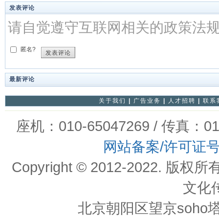
发表评论
请自觉遵守互联网相关的政策法
匿名?
发表评论
最新评论
关于我们
|
广告业务
|
人才招聘
|
联系
座机：010-65047269 / 传真：01
网站备案/许可证
Copyright © 2012-202
文化
北京朝阳区望京soho塔一c