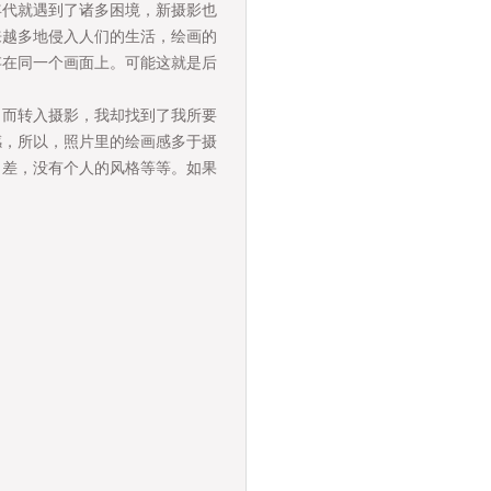
代就遇到了诸多困境，新摄影也
来越多地侵入人们的生活，绘画的
存在同一个画面上。可能这就是后
而转入摄影，我却找到了我所要
感，所以，照片里的绘画感多于摄
力差，没有个人的风格等等。如果