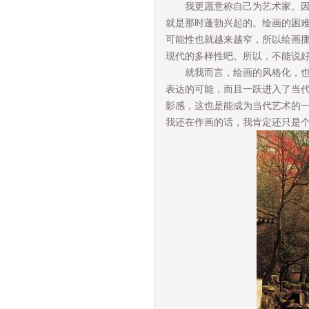
我更愿意称自己为艺术家。因为
就是那时蓬勃兴起的。绘画的困
可能性也就越来越窄，所以绘画
现代的多样性吧。所以，不能
就我而言，绘画的风格化，也就
表达的可能，而且一跃进入了当
影感，这也是能成为当代艺术的
我还在作画的话，我肯定还只是