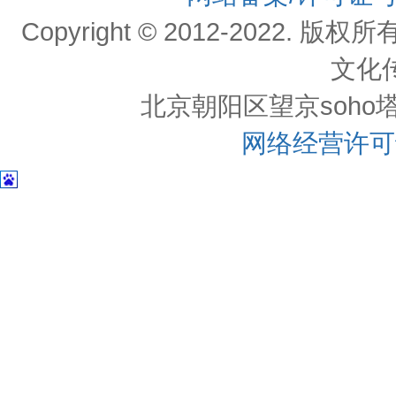
Copyright © 2012-202
文化
北京朝阳区望京soho塔一c
网络经营许可证