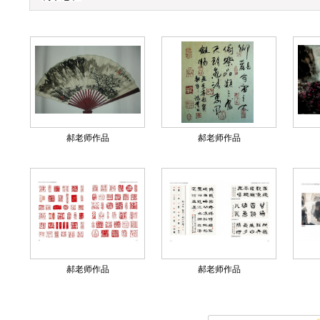
郝老师作品
郝老师作品
郝老师作品
郝老师作品