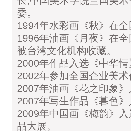
长;中国美术学院全国美
委。
1994年水彩画《秋》在
1996年油画《月夜》在
被台湾文化机构收藏。
2000年作品入选《中华
2002年参加全国企业美
2007年油画《花之印象
2007年写生作品《暮色
2009年中国画《梅韵》
品大展。