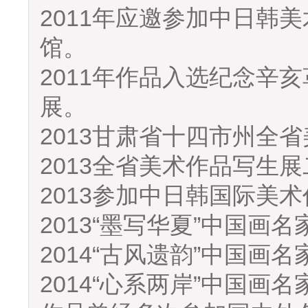
2011年应邀参加中日韩
馆。
2011年作品入选纪念辛
展。
2013甘肃省十四市州全
2013全省美术作品写生
2013参加中日韩国际美
2013“墨写华夏”中国画
2014“古风遗韵”中国画
2014“心系两岸”中国画