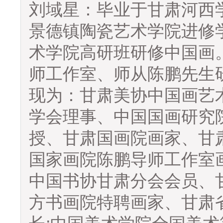
刘域星：毕业于甘肃河西
景德镇陶瓷艺术学院进修学习
术学院高研班研修中国画。
师工作室、师从陈鹏先生
现为：甘肃美协中国画艺
学会理事、中国国画研究
授、甘肃国画院画家、甘
国家画院陈鹏导师工作室
中国书协甘肃分会会员、
方书画院特聘画家、甘肃