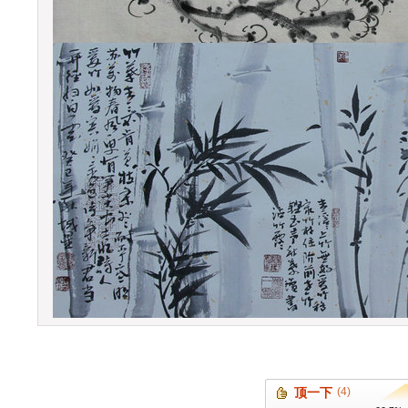
顶一下
(4)