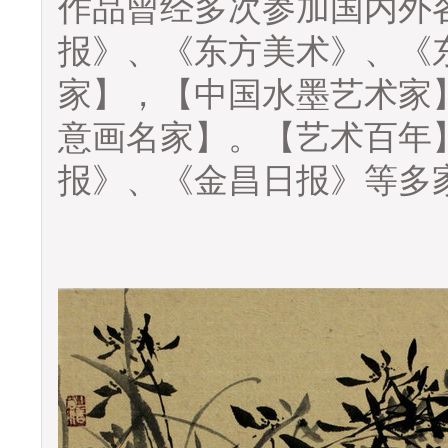
作品曾经多次参加国内外
报》、《东方美术》、《
家】，【中国水墨艺术家
意画名家】。【艺术百年
报》、《金昌日报》等多