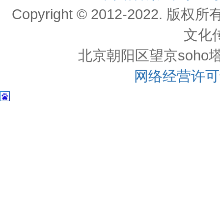
Copyright © 2012-202
文化
北京朝阳区望京soho塔一c
网络经营许可证