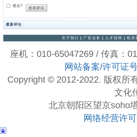
匿名?
发表评论
最新评论
关于我们
|
广告业务
|
人才招聘
|
联系
座机：010-65047269 / 传真：01
网站备案/许可证
Copyright © 2012-202
文化
北京朝阳区望京soho塔一c
网络经营许可证