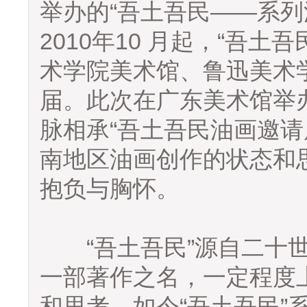
举办的“吾土吾民——系列
2010年10 月起，“吾
术学院美术馆、鲁迅美术
届。此次在广东美术馆举办
脉相承“吾土吾民油画邀请
南地区油画创作的状态和
抱负与胸怀。
“吾土吾民”源自二十世
一部著作之名，一定程度
和思考。如今“吾土吾民”