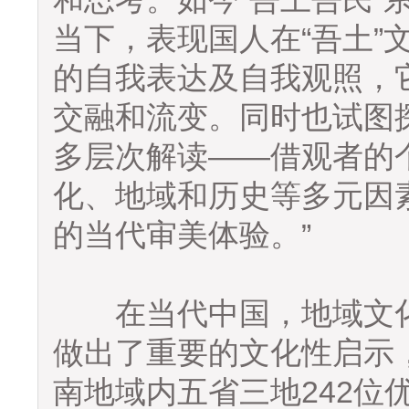
当下，表现国人在“吾土”
的自我表达及自我观照，
交融和流变。同时也试图
多层次解读——借观者的
化、地域和历史等多元因
的当代审美体验。”
在当代中国，地域文化
做出了重要的文化性启示，
南地域内五省三地242位