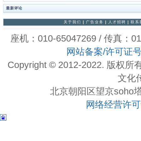
最新评论
关于我们
|
广告业务
|
人才招聘
|
联系
座机：010-65047269 / 传真：01
网站备案/许可证
Copyright © 2012-202
文化
北京朝阳区望京soho塔一c
网络经营许可证