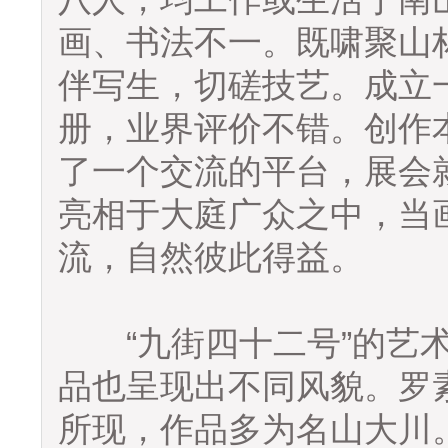
画、书法不一。既啸聚山
伴写生，切磋技艺。成立
册，业界评价不错。创作
了一个交流的平台，展会
亮相于大庭广众之中，当
流，自然彼此得益。
“九街四十二号”的艺术
品也呈现出不同风貌。罗
所现，作品多为名山大川