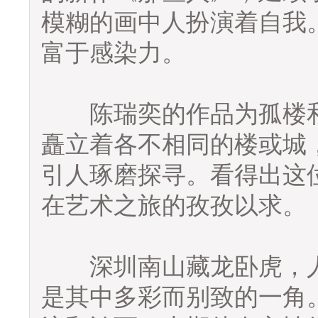
模糊的画中人扮演着自我
富于感染力。
陈瑞奕的作品为孤楼和
矗立着各不相同的楼或城
引人琢磨探寻。看得出这
在艺术之旅的孜孜以求。
深圳南山藏龙卧虎，人才
是其中多彩而别致的一角