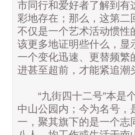
市同行和爱好者了解到有
彩地存在；那么，这第二
不仅是一个艺术活动惯性
该更多地证明些什么，显
一个变化迅速、更替频繁
进甚至超前，才能紧追潮
“九街四十二号”本是个
中山公园内；今为名号，
一，聚其旗下的是一个志
八人，均工作或生活于南