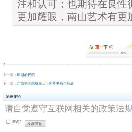
注和认可；也期待在良性
更加耀眼，南山艺术有更
顶一下
(0)
0%
上一篇：
即逝的怀旧
下一篇：
广西书画院成立三十周年书画作品展
发表评论
请自觉遵守互联网相关的政策法
匿名?
发表评论