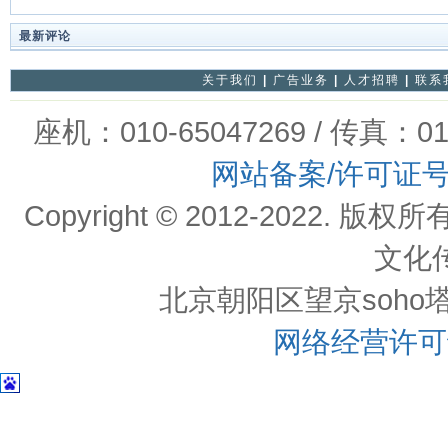
最新评论
关于我们
|
广告业务
|
人才招聘
|
联系
座机：010-65047269 / 传真：01
网站备案/许可证
Copyright © 2012-202
文化
北京朝阳区望京soho塔一c
网络经营许可证