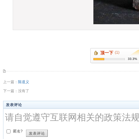
顶一下
(1)
33.3%
上一篇：
陈道义
下一篇：没有了
发表评论
请自觉遵守互联网相关的政策法
匿名?
发表评论