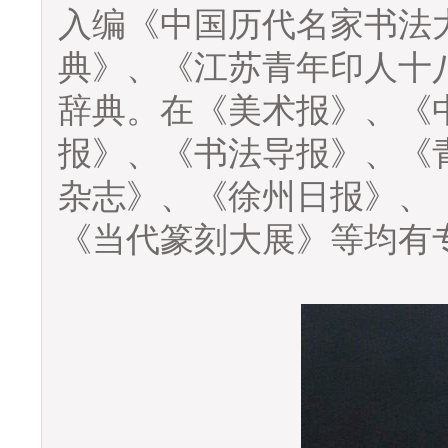
入编《中国历代名家书法
典》、《江苏青年印人十
辞典。在《美术报》、《
报》、《书法导报》、《
杂志》、《徐州日报》、
《当代篆刻大展》等均有