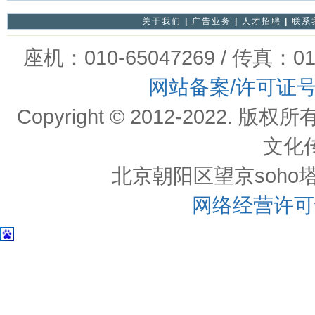
关于我们
|
广告业务
|
人才招聘
|
联系
座机：010-65047269 / 传真：01
网站备案/许可证
Copyright © 2012-202
文化
北京朝阳区望京soho塔一c
网络经营许可证