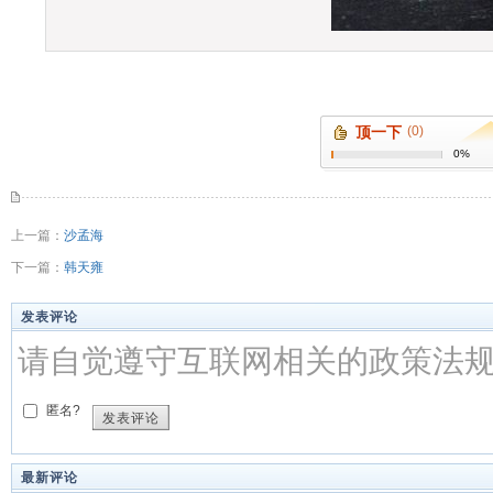
顶一下
(0)
0%
上一篇：
沙孟海
下一篇：
韩天雍
发表评论
请自觉遵守互联网相关的政策法
匿名?
发表评论
最新评论