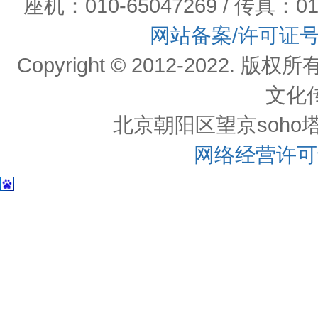
座机：010-65047269 / 传真：01
网站备案/许可证
Copyright © 2012-202
文化
北京朝阳区望京soho塔一c
网络经营许可证