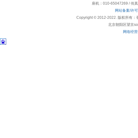
座机：010-65047269 / 传
网站备案/许
Copyright © 2012-2022
北京朝阳区望京soho
网络经营许