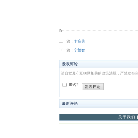
上一篇：
乍启典
下一篇：
宁兰智
发表评论
请自觉遵守互联网相关的政策法规，严禁发布
匿名?
发表评论
最新评论
关于我们