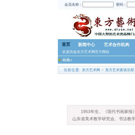
会员名称：
密码：
首页
新闻中心
艺术合作机构
欢迎光临东方艺术网官方网站
当前位置:
东方艺术网
>
东方艺术家俱乐部
1953
年生。《现代书画家报
山东省美术教学研究会、书法教