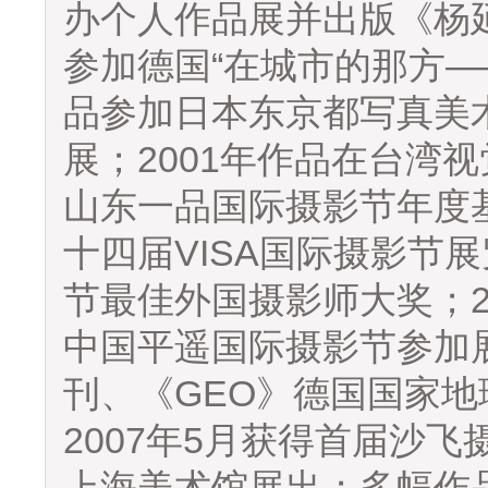
办个人作品展并出版《杨延
参加德国“在城市的那方—
品参加日本东京都写真美术
展；2001年作品在台湾
山东一品国际摄影节年度基
十四届VISA国际摄影节
节最佳外国摄影师大奖；2
中国平遥国际摄影节参加展
刊、《GEO》德国国家地
2007年5月获得首届沙
上海美术馆展出；多幅作品